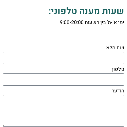
שעות מענה טלפוני:
ימי א'-ה' בין השעות 9:00-20:00
שם מלא
טלפון
הודעה