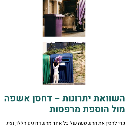
השוואת יתרונות – דחסן אשפה
מול הוספת מרפסות
כדי להבין את ההשפעה של כל אחד מהשדרוגים הללו, נציג