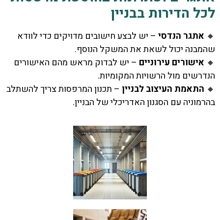
לכל הדירות בבניין
🔸
אתגר הנדסי
– יש לבצע חישובים מדויקים כדי לוודא
שהמבנה יכול לשאת את המשקל הנוסף.
🔸
אישורים עירוניים
– יש לבדוק מראש מהם האישורים
הנדרשים מול הרשויות המקומיות.
🔸
התאמת העיצוב לבניין
– תכנון המרפסות צריך להשתלב
בהרמוניה עם הסגנון האדריכלי של הבניין.