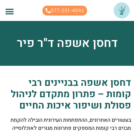
לתוכן
077-231-4592
דחסן אשפה ד"ר פיר
דחסן אשפה בבניינים רבי
קומות – פתרון מתקדם לניהול
פסולת ושיפור איכות החיים
בעשורים האחרונים, ההתפתחות העירונית הובילה להקמת
מבנים רבי קומות המספקים פתרונות מגורים לאוכלוסייה