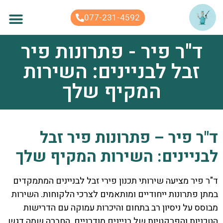
לתוכן
077-231-4592
ד"ר פיר - פתרונות פיר
זבל לבניינים: השירות
המקיף שלך
ד"ר פיר – פתרונות פיר זבל
לבניינים: השירות המקיף שלך
ד"ר פיר מציעה שירותי תכנון פירי זבל לבניינים המתמקדים
במתן פתרונות ייחודיים ומותאמים לצרכי הלקוחות. השירות
מבוסס על ניסיון רב בתחום והיכרות עמוקה עם הדרישות
הטכניות והפרקטיות של בניינים מודרניים. החברה שמה דגש