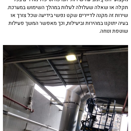
תקלה או שאלה שעלולה לעלות במהלך השימוש במערכת.
שירות זה מקנה לדיירים שקט נפשי בידיעה שכל צורך או
בעיה יתוקנו במהירות וביעילות, וכך מאפשר המשך פעילות
שוטפת ונוחה.