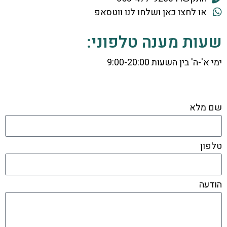
או לחצו כאן ושלחו לנו ווטסאפ
שעות מענה טלפוני:
ימי א'-ה' בין השעות 9:00-20:00
שם מלא
טלפון
הודעה