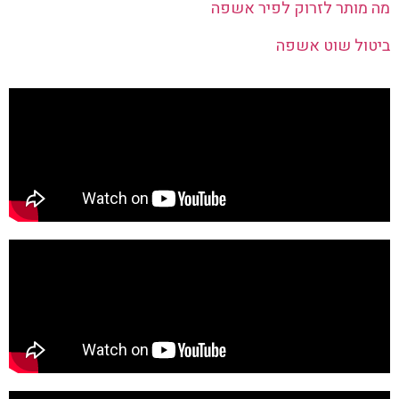
מה מותר לזרוק לפיר אשפה
ביטול שוט אשפה