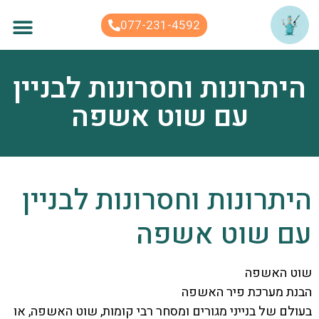
לתוכן
077-231-4592
היתרונות וחסרונות לבניין
עם שוט אשפה
היתרונות וחסרונות לבניין
עם שוט אשפה
שוט האשפה
הבנת מערכת פיר האשפה
בעולם של בנייני מגורים ומסחר רבי קומות, שוט האשפה, או