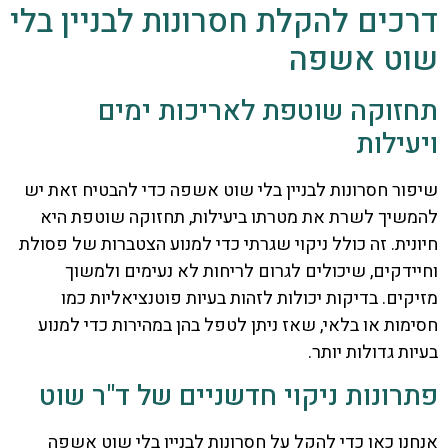
דרכים להקלת חסרונות לבניין בלי
שוט אשפה
תחזוקה שוטפת לאריכות ימים
ויעילות
שיפור חסרונות לבניין בלי שוט אשפה כדי להבטיח זאת יש
להמשיך לשרת את מטרתו ביעילות, תחזוקה שוטפת היא
חיונית. זה כולל ניקוי שגרתי כדי למנוע הצטברות של פסולת
וחיידקים, שיכולים לגרום לריחות לא נעימים ולמשוך
מזיקים. בדיקות יכולות לזהות בעיות פוטנציאליות כמו
חסימות או בלאי, שאז ניתן לטפל בהן במהירות כדי למנוע
בעיות גדולות יותר.
פתרונות ניקוי חדשניים של ד"ר שוט
אנחנו כאן כדי להקל על חסרונות לבניין בלי שוט אשפה