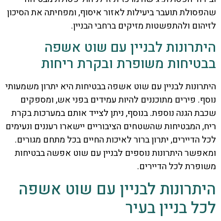
שהפסולת תועבר ביעילות לאזור איסוף, ומפחיתה את הסיכון
לזיהום ולהתפשטות מזיקים ברחבי הבניין.
היתרונות לבניין עם שוט אשפה
בבטיחות משופרת ובקרת ריחות
היתרונות לבניין עם שוט אשפה בבטיחות היא יתרון משמעותי
נוסף. פירים מתוכננים להיות עמידים בפני אש, ומספקים
שכבת הגנה נוספת. בנוסף, ניתן לצייד אותם במערכות בקרת
ריח, המבטיחות שהשטחים הציבוריים יישארו רעננים ונעימים
לכל הדיירים, יתרון ברור לאיכות החיים בכל מתחם מגורים.
ומאפשר היתרונות נוספים לבניין עם שוט אפשה בבטיחות
משופרת לכל הדיירים.
היתרונות לבניין עם שוט אשפה
לכל בניין בעיר