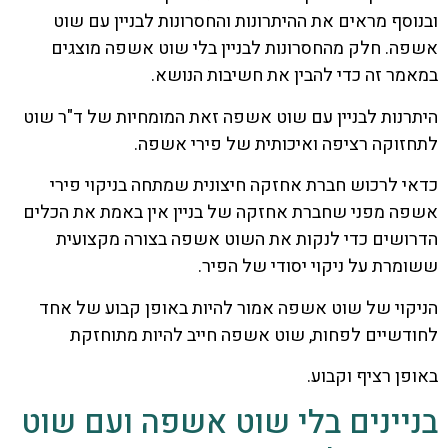
ובנוסף מראים את ההיתרונות והחסרונות לבניין עם שוט
אשפה. חלק מהחסרונות לבניין בלי שוט אשפה מוצגים
במאמר זה כדי להבין את חשיבות הנושא.
היתרנות לבניין עם שוט אשפה זאת המומחיות של ד"ר שוט
לתחזוקה רציפה ואיכותית של פירי אשפה.
כדאי לרכוש חברת אחזקה חיצונית שמתחה בניקוי פירי
אשפה מפני שחברת אחזקה של בניין אין באמת את הכלים
הדרושים כדי לנקות את השוט אשפה בצורה מקצועית
ששומרת על ניקוי יסודי של הפיר.
הניקוי של שוט אשפה אמור להיות באופן קבוע של אחד
לחודשיים לפחות, שוט אשפה חייב להיות מתוחזקת
באופן רציף וקבוע.
בניינים בלי שוט אשפה ועם שוט