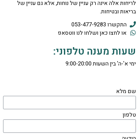
לריחות אלה אינה רק עניין של נוחות, אלא גם עניין של
בריאות ובטיחות.
התקשרו 053-477-9283
או לחצו כאן ושלחו לנו ווטסאפ
שעות מענה טלפוני:
ימי א'-ה' בין השעות 9:00-20:00
שם מלא
טלפון
הודעה