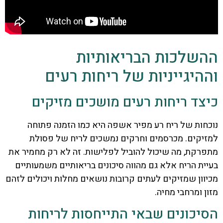
ההשלכות הבריאותיות
וההיגייניות של ריחות רעים
כיצד ריחות רעים מושכים מזיקים
נוכחות של ריח רע מפיר אשפה היא כמו הזמנה פתוחה
למזיקים. מכרסמים וחרקים נמשכים לריח של פסולת
מתפרקת, מה שיכול להוביל לפלישות. זה לא רק מחמיר את
בעיית הריח אלא גם מהווה סיכונים בריאותיים משמעותיים
מכיוון שמזיקים לעתים קרובות נושאים מחלות ויכולים לזהם
מזון ומרחבי מחיה.
הסיכונים שבאי התייחסות לריחות