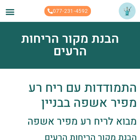
לתוכן
077-231-4592
הבנת מקור הריחות
הרעים
התמודדות עם ריח רע
מפיר אשפה בבניין
מבוא לריח רע מפיר אשפה
הבנת מקור הריחות הרעים