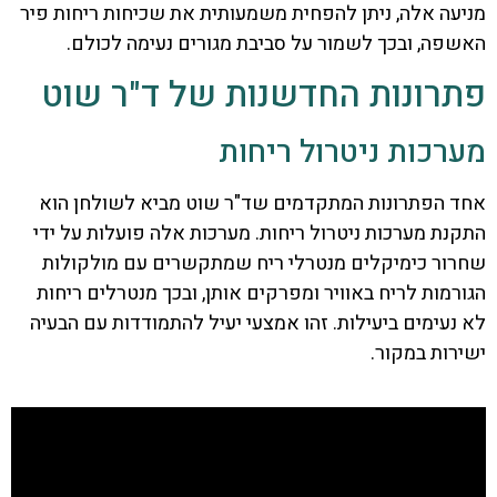
מניעה אלה, ניתן להפחית משמעותית את שכיחות ריחות פיר
האשפה, ובכך לשמור על סביבת מגורים נעימה לכולם.
פתרונות החדשנות של ד"ר שוט
מערכות ניטרול ריחות
אחד הפתרונות המתקדמים שד"ר שוט מביא לשולחן הוא
התקנת מערכות ניטרול ריחות. מערכות אלה פועלות על ידי
שחרור כימיקלים מנטרלי ריח שמתקשרים עם מולקולות
הגורמות לריח באוויר ומפרקים אותן, ובכך מנטרלים ריחות
לא נעימים ביעילות. זהו אמצעי יעיל להתמודדות עם הבעיה
ישירות במקור.