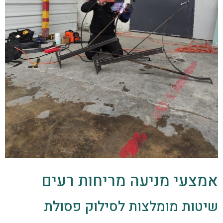
אמצעי מניעה מריחות רעים
שיטות מומלצות לסילוק פסולת