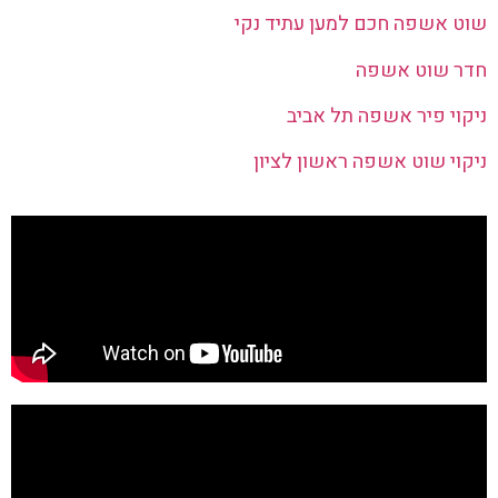
שוט אשפה חכם למען עתיד נקי
חדר שוט אשפה
ניקוי פיר אשפה תל אביב
ניקוי שוט אשפה ראשון לציון