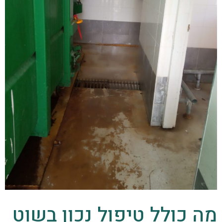
מה כולל טיפול נכון בשוט