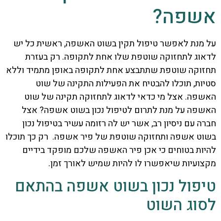
אשפה?
על מנת לאפשר טיפול תקין בשוט האשפה, ראשית כל יש
לדאוג לתחזוקה שוטפת שלו אחת לתקופה. רק בעזרת
תחזוקה שוטפת שתתבצע אחת לתקופה באופן מתמיד וללא
סטיות, תוכלו להבטיח את הפעילות התקינה של שוט
האשפה. אצל מי כדאי לדאוג לתחזוקה תקינה של שוט
האשפה על מנת לתרום לטיפול נכון בשוט אשפה? אצל
חברה עם ניסיון רב, אשר יש לה רזומה עשיר בטיפול נכון
בשוט אשפה ותחזוקה שוטפת של פיר אשפה. רק כך תוכלו
להיות בטוחים כי אכן פיר האשפה שלכם מופקד בידיים
מקצועיות שיאפשרו לו להיות שמיש לאורך זמן.
טיפול נכון בשוט אשפה בהתאם
לסוג השוט