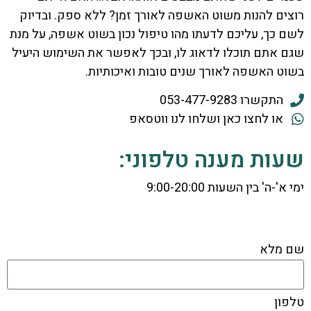
רוצים להנות משוט האשפה לאורך זמן? ללא ספק. ובדיוק
לשם כך, עליכם לדעתו מהו טיפול נכון בשוט אשפה, על מנת
שגם אתם תוכלו לדאוג לו, ובכך לאפשר את השימוש היעיל
בשוט האשפה לאורך שנים טובות ואיכותיות.
התקשרו 053-477-9283
או לחצו כאן ושלחו לנו ווטסאפ
שעות מענה טלפוני:
ימי א'-ה' בין השעות 9:00-20:00
שם מלא
טלפון