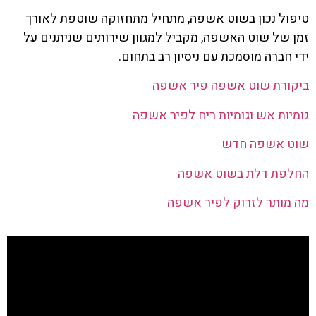
טיפול נכון בשוט אשפה, מתחיל מתחזוקה שוטפת לאורך
זמן של שוט האשפה, מקביל למגוון שירותים שניתנים על
ידי חברה מוסמכת עם ניסיון רב בתחום.
ביקורת שוט אשפה פיר אשפה
גומיות אש וגומיות ריח לפיר אשפה
שוט אשפה חדש
החלפת דלת בשוט אשפה
מה מותר לזרוק לפיר אשפה