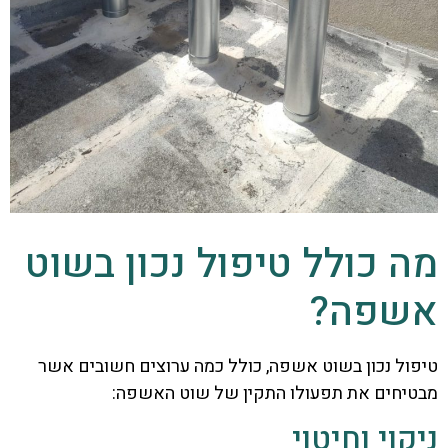
מה כולל טיפול נכון בשוט
אשפה?
טיפול נכון בשוט אשפה, כולל כמה ערוצים חשובים אשר
מבטיחים את תפעולו התקין של שוט האשפה:
ניקוי וחיטוי