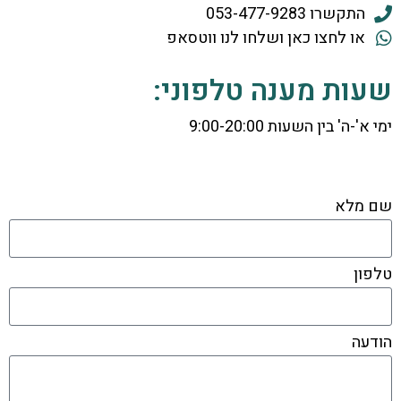
התקשרו 053-477-9283
או לחצו כאן ושלחו לנו ווטסאפ
שעות מענה טלפוני:
ימי א'-ה' בין השעות 9:00-20:00
שם מלא
טלפון
הודעה