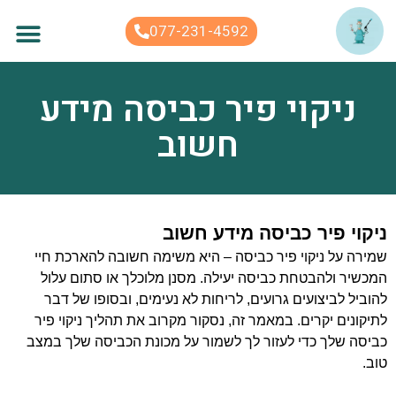
לתוכן
077-231-4592
ניקוי פיר כביסה מידע
חשוב
ניקוי פיר כביסה מידע חשוב
שמירה על ניקוי פיר כביסה – היא משימה חשובה להארכת חיי
המכשיר ולהבטחת כביסה יעילה. מסנן מלוכלך או סתום עלול
להוביל לביצועים גרועים, לריחות לא נעימים, ובסופו של דבר
לתיקונים יקרים. במאמר זה, נסקור מקרוב את תהליך ניקוי פיר
כביסה שלך כדי לעזור לך לשמור על מכונת הכביסה שלך במצב
טוב.