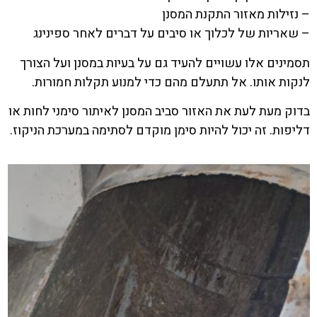
– נזילות מאזור התקנת המסנן
– שאריות של לכלוך או סיבים על דברים לאחר ספינינג
תסמינים אלו עשויים להעיד גם על בעיות במסנן ועל הצורך
לנקות אותו. אל תתעלם מהם כדי למנוע תקלות חמורות.
בדוק מעת לעת את האזור סביב המסנן לאיתור סימני לחות או
דליפות. זה יכול להיות סימן מוקדם לסתימה במערכת הניקוז.