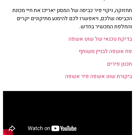
תחזוקה, ניקוי פיר כביסה של המסנן יאריכו את חיי מכונת
הכביסה שלכם, ויאפשרו לכם להימנע מתיקונים יקרים
והחלפת המכשיר בחדש.
בדיקת טכנאי של שוט אשפה
פח אשפה לבניין משותף
תכנון פירים
ביקורת שוט אשפה פיר אשפה