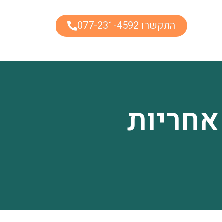
התקשרו 077-231-4592
 אחריות