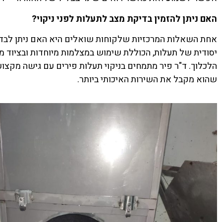
האם ניתן להזמין בדיקת מצב לתעלות לפני ניקוי?
אחת השאלות המרכזיות שלקוחות שואלים היא האם ניתן לבדוק
יסודית של תעלות, הכוללת שימוש במצלמות מיוחדות ובציוד מת
הלכלוך. ד"ר פיר מתמחים בניקוי תעלות פירים עם גישה מקצוע
שהוא מקבל את השירות האיכותי ביותר.