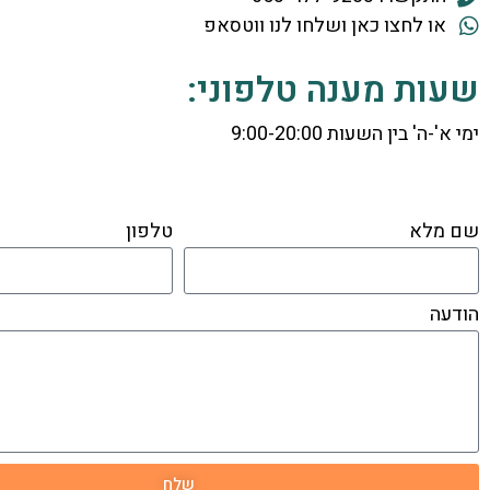
או לחצו כאן ושלחו לנו ווטסאפ
שעות מענה טלפוני:
ימי א'-ה' בין השעות 9:00-20:00
שם מלא
טלפון
הודעה
שלח