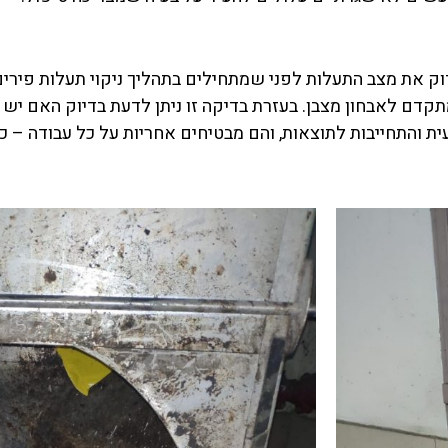
 את מצב התעלות לפני שמתחילים בתהליך ניקוי תעלות פירים.
קדם לאבחון מצבן. בעזרת בדיקה זו ניתן לדעת בדיוק האם יש צ
ית והתחייבות לתוצאות, והם מבטיחים אחריות על כל עבודה – כ