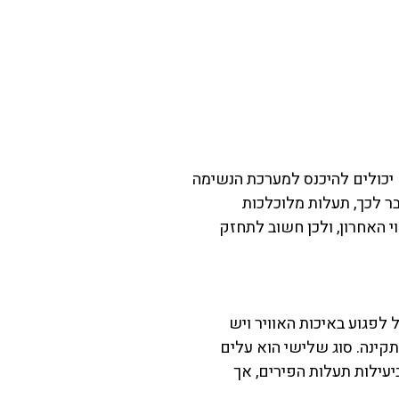
 יכולים להיכנס למערכת הנשימה
ר לכך, תעלות מלוכלכות
י האחרון, ולכן חשוב לתחזק
לפגוע באיכות האוויר ויש
קינה. סוג שלישי הוא עלים
יעילות תעלות הפירים, אך