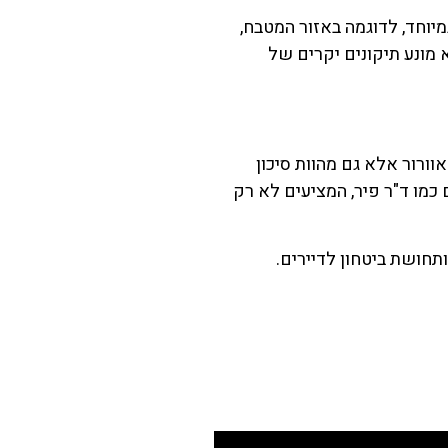
מיוחד, לדוגמה באזור המטבח,
א מונע תיקונים יקרים של
וורור אלא גם מהוות סיכון
 כמו ד"ר פיר, המציעים לא רק
ותחושת ביטחון לדיירים.