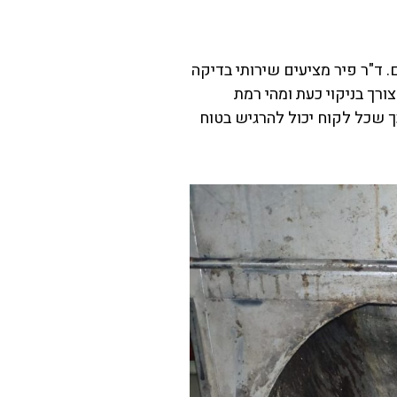
 ד"ר פיר מציעים שירותי בדיקה
ורך בניקוי כעת ומהי רמת
ך שכל לקוח יכול להרגיש בטוח