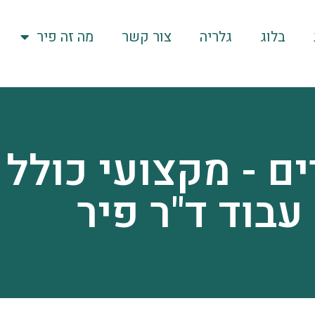
בלוג
גלריה
צור קשר
מה זה פיר
ים - מקצועי כולל
עבוד ד"ר פיר