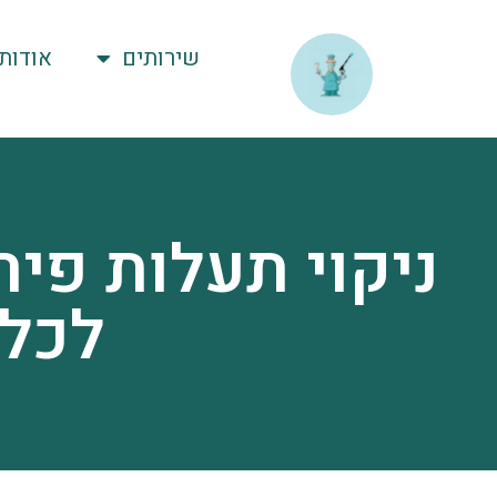
לתוכן
שירותים
אודות
ניקוי תעלות פיר
לכל 