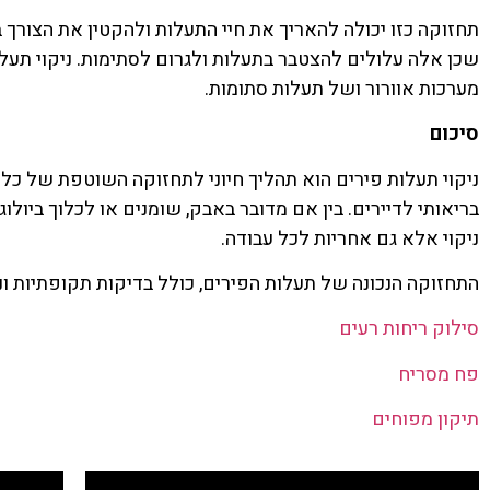
תחזוקה כזו יכולה להאריך את חיי התעלות ולהקטין את הצורך 
שכן אלה עלולים להצטבר בתעלות ולגרום לסתימות. ניקוי תעלות 
מערכות אוורור ושל תעלות סתומות.
סיכום
ניקוי תעלות פירים הוא תהליך חיוני לתחזוקה השוטפת של כל בי
בריאותי לדיירים. בין אם מדובר באבק, שומנים או לכלוך ביול
ניקוי אלא גם אחריות לכל עבודה.
התחזוקה הנכונה של תעלות הפירים, כולל בדיקות תקופתיות וניק
סילוק ריחות רעים
פח מסריח
תיקון מפוחים