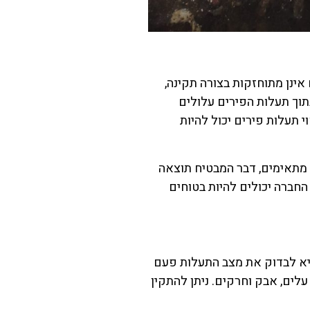
אינן מתוחזקות בצורה תקינה,
תוך תעלות הפירים עלולים
 תעלות פירים יכול להיות
ם מתאימים, דבר המבטיח תוצאה
החברה יכולים להיות בטוחים
היא לבדוק את מצב התעלות פעם
עלים, אבק וחרקים. ניתן להתקין