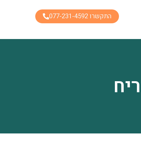
התקשרו 077-231-4592
יח