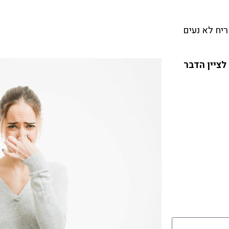
ריח לא נעים
לציין הדבר