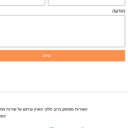
הודעה
שלח
השירות מסופק ברוב חלקי הארץ ובדגש על שירות מהי
הפקת 