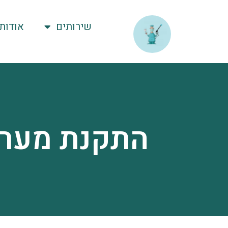
לתוכן
שירותים
אודות
התקנת מערכ