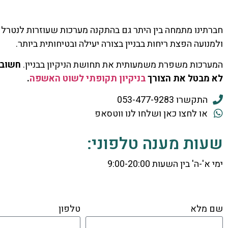
חברתינו מתמחה בין היתר גם בהתקנה מערכות שעוזרות לנטרל 
ולמנועה הפצת ריחות בבניין בצורה יעילה ובטיחותית ביותר.
המערכות משפרת משמעותית את תחושת הניקיון בבניין.
חשוב 
לא מבטל את הצורך
בניקיון תקופתי לשוט האשפה
.
התקשרו 053-477-9283
או לחצו כאן ושלחו לנו ווטסאפ
שעות מענה טלפוני:
ימי א'-ה' בין השעות 9:00-20:00
שם מלא
טלפון