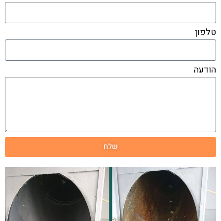
טלפון
הודעה
שלח