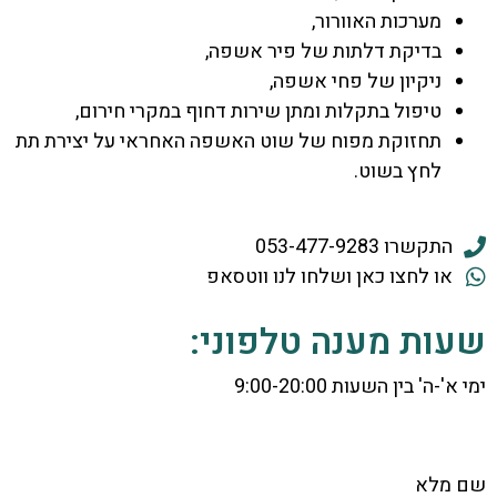
מערכות האוורור,
בדיקת דלתות של פיר אשפה,
ניקיון של פחי אשפה,
טיפול בתקלות ומתן שירות דחוף במקרי חירום,
תחזוקת מפוח של שוט האשפה האחראי על יצירת תת
לחץ בשוט.
התקשרו 053-477-9283
או לחצו כאן ושלחו לנו ווטסאפ
שעות מענה טלפוני:
ימי א'-ה' בין השעות 9:00-20:00
שם מלא