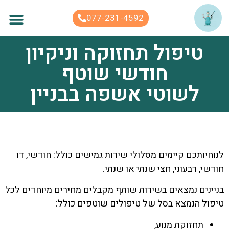
לתוכן
077-231-4592
טיפול תחזוקה וניקיון
חודשי שוטף
לשוטי אשפה בבניין
לנוחיותכם קיימים מסלולי שירות גמישים כולל: חודשי, דו
חודשי, רבעוני, חצי שנתי או שנתי.
בניינים נמצאים בשירות שותף מקבלים מחירים מיוחדים לכל
טיפול הנמצא בסל של טיפולים שוטפים כולל:
תחזוקת מנוע,