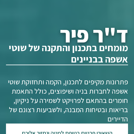
ד"ר פיר
מומחים בתכנון והתקנה של שוטי
אשפה בבניינים
פתרונות מקיפים לתכנון, הקמה ותחזוקת שוטי
אשפה לחברות בניה ושיפוצים, כולל התאמת
חומרים בהתאם לפרויקט לשמירה על ניקיון,
בריאות ובטיחות המבנה, ולשביעות רצונם של
הדיירים
השאירו פרטים בטופס למטה ונחזור אליכם