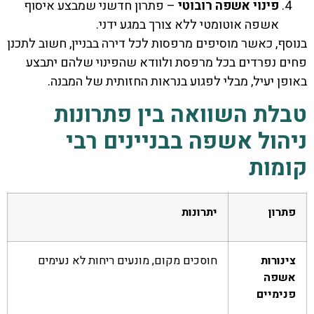
פינוי אשפה רובוטי
– פתרון חדשני שמבצע איסוף
אשפה אוטומטי ללא צורך במגע ידני.
בנוסף, כאשר מוסיפים מרפסות לכל דירה בבניין, חשוב לתכנן
פחים נפרדים בכל מרפסת ולוודא שהפינוי שלהם יתבצע
באופן יעיל, מבלי לפגוע בנראות החזותית של המבנה.
טבלת השוואה בין פתרונות
ניהול אשפה בבניינים רבי
קומות
פתרון
יתרונות
צינורות
חוסכים מקום, מונעים ריחות לא נעימים
אשפה
פנימיים