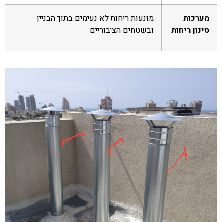
מערכות
מונעות ריחות לא נעימים בתוך הבניין
סינון ריחות
ובשטחים הציבוריים