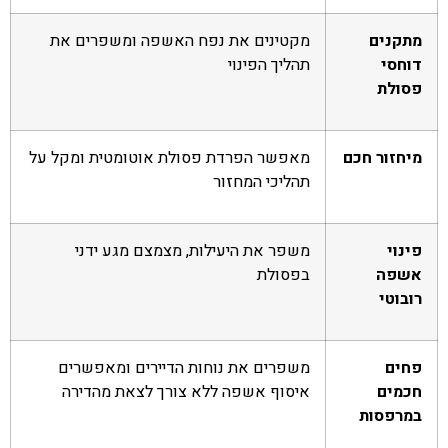
מתקנים
מקטינים את נפח האשפה ומשפרים את
דוחסי
תהליך הפינוי
פסולת
מיחזור חכם
מאפשר הפרדת פסולת אוטומטית ומקל על
תהליכי המחזור
פינוי
משפר את היעילות, מצמצם מגע ידני
אשפה
בפסולת
רובוטי
פחים
משפרים את נוחות הדיירים ומאפשרים
חכמים
איסוף אשפה ללא צורך לצאת מהדירה
במרפסות