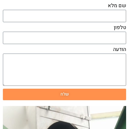
שם מלא
טלפון
הודעה
שלח