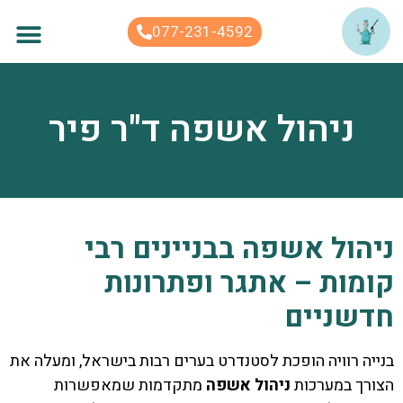
לתוכן
077-231-4592
ניהול אשפה ד"ר פיר
ניהול אשפה בבניינים רבי
קומות – אתגר ופתרונות
חדשניים
בנייה רוויה הופכת לסטנדרט בערים רבות בישראל, ומעלה את
הצורך במערכות
ניהול אשפה
מתקדמות שמאפשרות